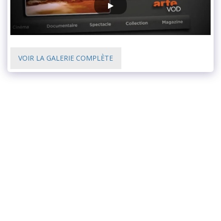
VOIR LA GALERIE COMPLÈTE