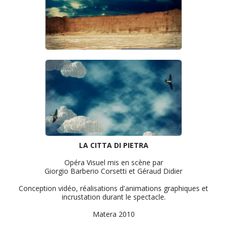
LA CITTA DI PIETRA
Opéra Visuel mis en scène par
Giorgio Barberio Corsetti et Géraud Didier
Conception vidéo, réalisations d'animations graphiques et
incrustation durant le spectacle.
Matera 2010