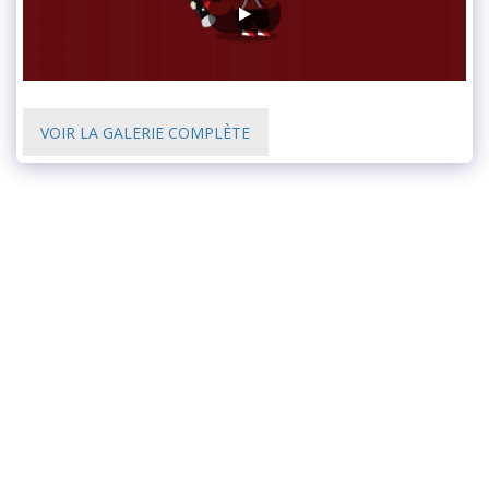
VOIR LA GALERIE COMPLÈTE